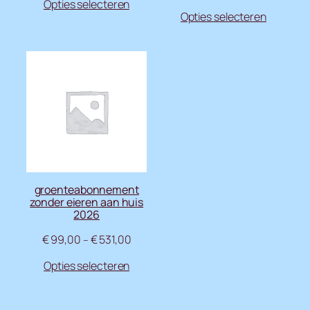
Opties selecteren
Opties selecteren
groenteabonnement
zonder eieren aan huis
2026
€
99,00
€
531,00
–
Opties selecteren