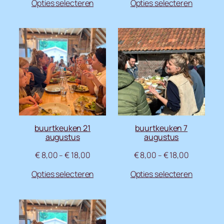
Opties selecteren
Opties selecteren
buurtkeuken 21
buurtkeuken 7
augustus
augustus
€
8,00
€
18,00
€
8,00
€
18,00
–
–
Opties selecteren
Opties selecteren