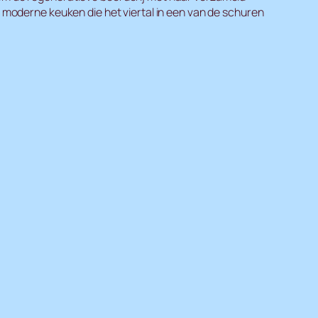
de moderne keuken die het viertal in een van de schuren