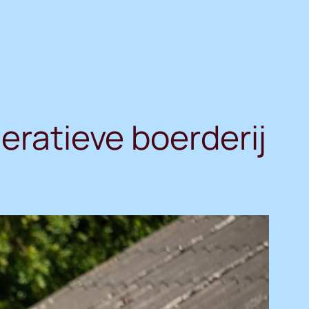
eratieve boerderij